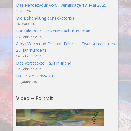
Das Rendezvous von… Vernissage 18. Mai 2025
3. Mai 2025
Die Behandlung der Feketeritis
24. März 2025
For sale oder Die Reise nach Bundoran
25. Februar 2025
Aloys Wach und Esteban Fekete – Zwei Künstler des
20. Jahrhunderts
14. Februar 2025
Das versteckte Haus in Irland
12. Februar 2025
Die letzte Newsaktuell
11. Januar 2025
Video – Portrait