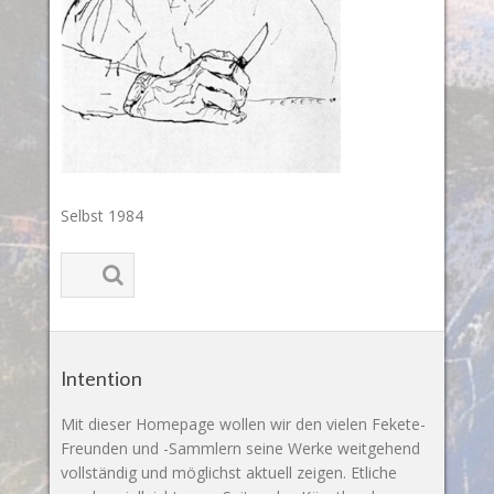
Selbst 1984
Intention
Mit dieser Homepage wollen wir den vielen Fekete-
Freunden und -Sammlern seine Werke weitgehend
vollständig und möglichst aktuell zeigen. Etliche