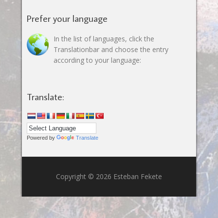
Prefer your language
In the list of languages, click the
Translationbar and choose the entry
according to your language:
Translate:
Powered by
Translate
Copyright © 2026 Esteban Fekete