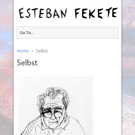
Home
Selbst
Selbst