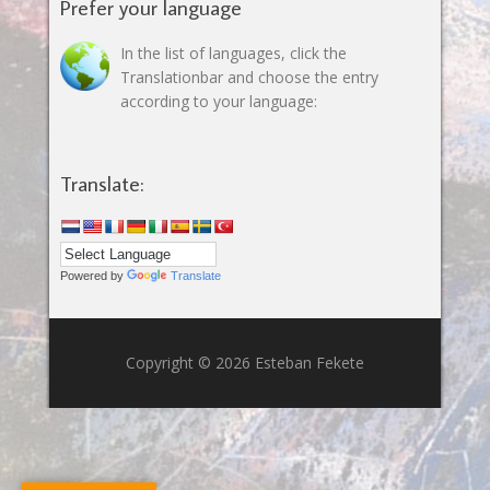
Prefer your language
In the list of languages, click the
Translationbar and choose the entry
according to your language:
Translate:
Powered by
Translate
Copyright © 2026 Esteban Fekete