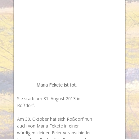
Maria Fekete ist tot.
Sie starb am 31. August 2013 in
Roßdorf.
Am 30. Oktober hat sich Roßdorf nun
auch von Maria Fekete in einer
würdigen kleinen Feier verabschiedet.