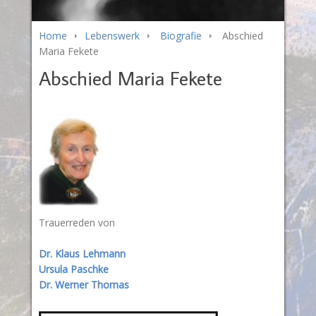
Home
Lebenswerk
Biografie
Abschied
Maria Fekete
Abschied Maria Fekete
Trauerreden von
Dr. Klaus Lehmann
Ursula Paschke
Dr. Werner Thomas