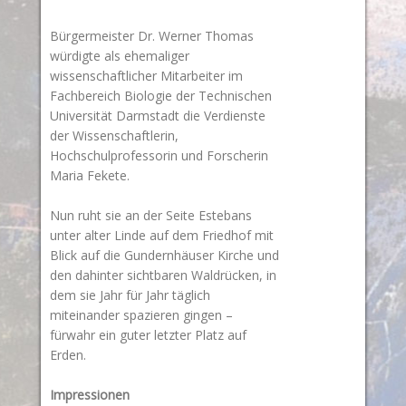
Bürgermeister Dr. Werner Thomas
würdigte als ehemaliger
wissenschaftlicher Mitarbeiter im
Fachbereich Biologie der Technischen
Universität Darmstadt die Verdienste
der Wissenschaftlerin,
Hochschulprofessorin und Forscherin
Maria Fekete.
Nun ruht sie an der Seite Estebans
unter alter Linde auf dem Friedhof mit
Blick auf die Gundernhäuser Kirche und
den dahinter sichtbaren Waldrücken, in
dem sie Jahr für Jahr täglich
miteinander spazieren gingen –
fürwahr ein guter letzter Platz auf
Erden.
Impressionen