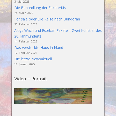
3. Mai 2025
Die Behandlung der Feketeritis
24. März 2025
For sale oder Die Reise nach Bundoran
25. Februar 2025
Aloys Wach und Esteban Fekete – Zwei Künstler des
20. Jahrhunderts
14. Februar 2025
Das versteckte Haus in Irland
12. Februar 2025
Die letzte Newsaktuell
11. Januar 2025
Video – Portrait