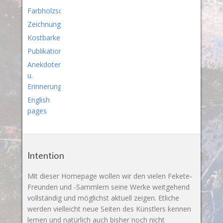
Farbholzschnitte
Zeichnungen
Kostbarkeiten
Publikationen
Anekdoten
u.
Erinnerungen
English
pages
Intention
Mit dieser Homepage wollen wir den vielen Fekete-
Freunden und -Sammlern seine Werke weitgehend
vollständig und möglichst aktuell zeigen. Etliche
werden vielleicht neue Seiten des Künstlers kennen
lernen und natürlich auch bisher noch nicht