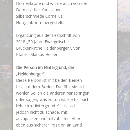
Dornenkrone und wurde auch von der
Darmstädter Kunst- und
Silberschmiede Cornelius
Hoogenboom hergestellt.
Ergänzung aus der Festschrift von
2018 „50 Jahre Evangelische
Brückenkirche Heldenbergen“, von
Pfarrer Markus Heider:
Die Person im Hintergrund, der
„Heldenberger“
Diese Person ist mit beiden Beinen
fest auf dem Boden. Da fühlt sie sich
wohler. Sollen die anderen reinspringen
oder sagen, was zu tun ist. Sie hält sich
lieber im Hintergrund. Sie ist sich
jedoch nicht zu schade, mit
anzupacken und mitzuhelfen. Aber
eben aus sicherer Position an Land.