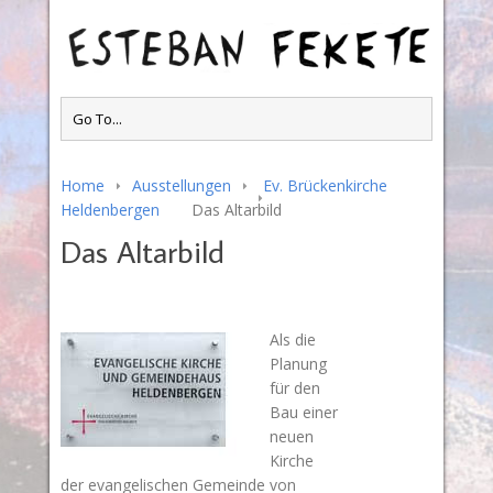
Home
Ausstellungen
Ev. Brückenkirche
Heldenbergen
Das Altarbild
Das Altarbild
Als die
Planung
für den
Bau einer
neuen
Kirche
der evangelischen Gemeinde von