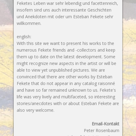
Feketes Leben war sehr lebendig und facettenreich,
insofern sind uns auch interessante Geschichten
und Anekdoten mit oder um Esteban Fekete sehr
willkommen.
english:
With this site we want to present his works to the
numerous Fekete friends and -collectors and keep
them up to date on the latest development. Some
might recognize new aspects in the artist or will be
able to view yet unpublished pictures. We are
convinced that there are other works by Esteban
Fekete that do not appear in any catalog raisonné
and have so far remained unknown to us. Fekete's
life was very lively and multifaceted, so interesting
stories/anecdotes with or about Esteban Fekete are
also very welcome.
Email-Kontakt
Peter Rosenbaum