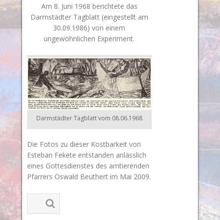
Am 8. Juni 1968 berichtete das
Darmstädter Tagblatt (eingestellt am
30.09.1986) von einem
ungewöhnlichen Experiment.
Darmstädter Tagblatt vom 08.06.1968
Die Fotos zu dieser Kostbarkeit von
Esteban Fekete entstanden anlässlich
eines Gottesdienstes des amtierenden
Pfarrers Oswald Beuthert im Mai 2009.