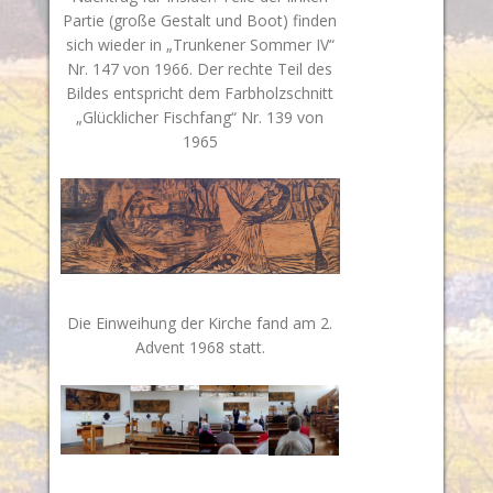
Partie (große Gestalt und Boot) finden
sich wieder in „Trunkener Sommer IV“
Nr. 147 von 1966. Der rechte Teil des
Bildes entspricht dem Farbholzschnitt
„Glücklicher Fischfang“ Nr. 139 von
1965
Die Einweihung der Kirche fand am 2.
Advent 1968 statt.