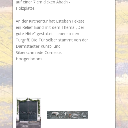
auf einer 7 cm dicken Abachi-
Holzplatte.
An der Kirchentür hat Esteban Fekete
ein Relief-Band mit dem Thema „Der
gute Hirte“ gestaltet – ebenso den
Türgriff. Die Tür selber stammt von der
Darmstädter Kunst- und
Silberschmiede Cornelius
Hoogenboom.