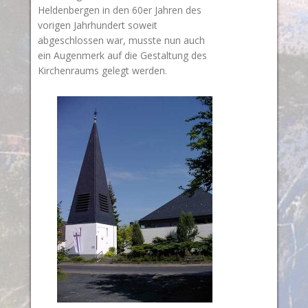
Heldenbergen in den 60er Jahren des
vorigen Jahrhundert soweit
abgeschlossen war, musste nun auch
ein Augenmerk auf die Gestaltung des
Kirchenraums gelegt werden.