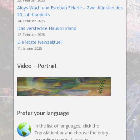
25. Februar 2025
Aloys Wach und Esteban Fekete – Zwei Künstler des
20. Jahrhunderts
14. Februar 2025
Das versteckte Haus in Irland
12. Februar 2025
Die letzte Newsaktuell
11. Januar 2025
Video – Portrait
Prefer your language
In the list of languages, click the
Translationbar and choose the entry
according to your language: