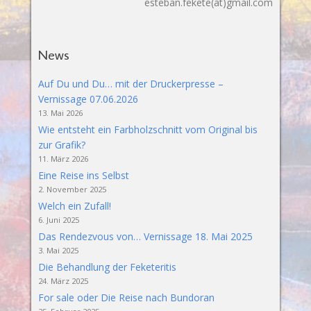
esteban.fekete(at)gmail.com
News
Auf Du und Du… mit der Druckerpresse –
Vernissage 07.06.2026
13. Mai 2026
Wie entsteht ein Farbholzschnitt vom Original bis
zur Grafik?
11. März 2026
Eine Reise ins Selbst
2. November 2025
Welch ein Zufall!
6. Juni 2025
Das Rendezvous von… Vernissage 18. Mai 2025
3. Mai 2025
Die Behandlung der Feketeritis
24. März 2025
For sale oder Die Reise nach Bundoran