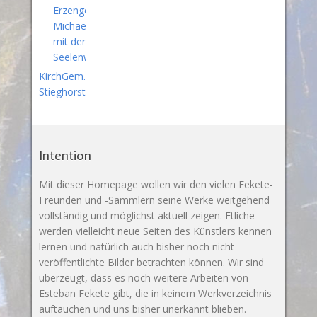
Erzengel
Michael
mit der
Seelenwaage
KirchGem.
Stieghorst
Intention
Mit dieser Homepage wollen wir den vielen Fekete-
Freunden und -Sammlern seine Werke weitgehend
vollständig und möglichst aktuell zeigen. Etliche
werden vielleicht neue Seiten des Künstlers kennen
lernen und natürlich auch bisher noch nicht
veröffentlichte Bilder betrachten können. Wir sind
überzeugt, dass es noch weitere Arbeiten von
Esteban Fekete gibt, die in keinem Werkverzeichnis
auftauchen und uns bisher unerkannt blieben.