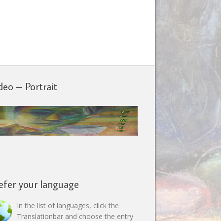
deo – Portrait
efer your language
In the list of languages, click the
Translationbar and choose the entry