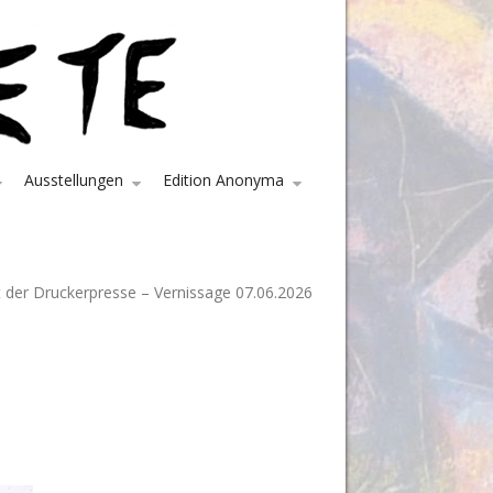
Ausstellungen
Edition Anonyma
 der Druckerpresse – Vernissage 07.06.2026