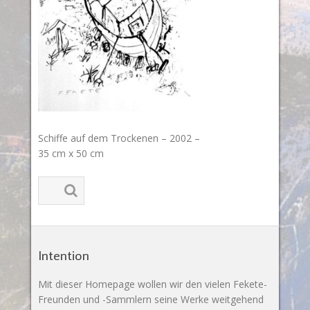
Schiffe auf dem Trockenen – 2002 –
35 cm x 50 cm
Intention
Mit dieser Homepage wollen wir den vielen Fekete-
Freunden und -Sammlern seine Werke weitgehend