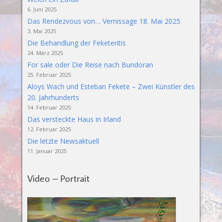
6. Juni 2025
Das Rendezvous von… Vernissage 18. Mai 2025
3. Mai 2025
Die Behandlung der Feketeritis
24. März 2025
For sale oder Die Reise nach Bundoran
25. Februar 2025
Aloys Wach und Esteban Fekete – Zwei Künstler des
20. Jahrhunderts
14. Februar 2025
Das versteckte Haus in Irland
12. Februar 2025
Die letzte Newsaktuell
11. Januar 2025
Video – Portrait