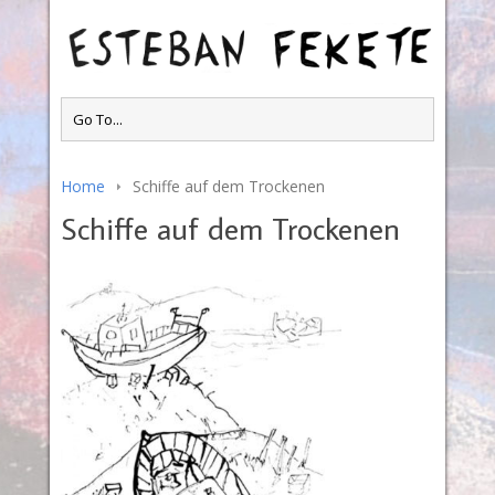
Home
Schiffe auf dem Trockenen
Schiffe auf dem Trockenen