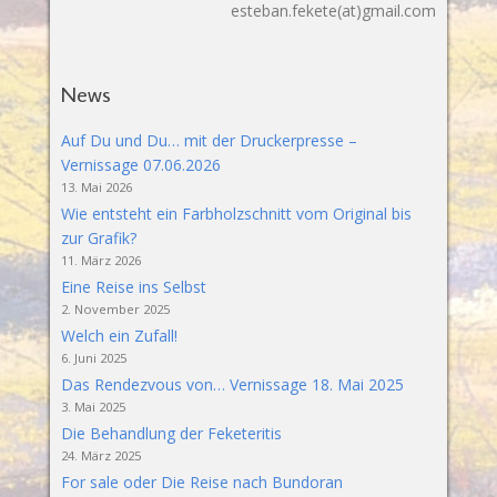
esteban.fekete(at)gmail.com
News
Auf Du und Du… mit der Druckerpresse –
Vernissage 07.06.2026
13. Mai 2026
Wie entsteht ein Farbholzschnitt vom Original bis
zur Grafik?
11. März 2026
Eine Reise ins Selbst
2. November 2025
Welch ein Zufall!
6. Juni 2025
Das Rendezvous von… Vernissage 18. Mai 2025
3. Mai 2025
Die Behandlung der Feketeritis
24. März 2025
For sale oder Die Reise nach Bundoran