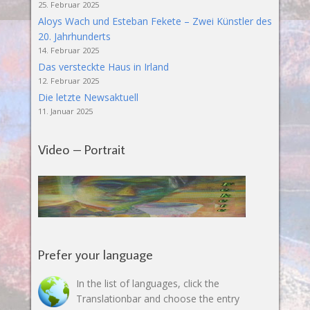
25. Februar 2025
Aloys Wach und Esteban Fekete – Zwei Künstler des
20. Jahrhunderts
14. Februar 2025
Das versteckte Haus in Irland
12. Februar 2025
Die letzte Newsaktuell
11. Januar 2025
Video – Portrait
Prefer your language
In the list of languages, click the
Translationbar and choose the entry