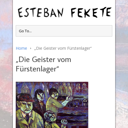
Home
„Die Geister vom Fürstenlager“
„Die Geister vom
Fürstenlager“