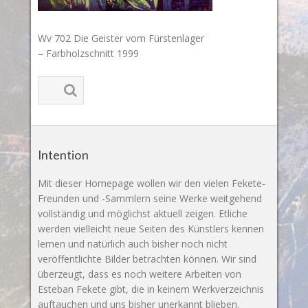
Wv 702 Die Geister vom Fürstenlager
– Farbholzschnitt 1999
Intention
Mit dieser Homepage wollen wir den vielen Fekete-
Freunden und -Sammlern seine Werke weitgehend
vollständig und möglichst aktuell zeigen. Etliche
werden vielleicht neue Seiten des Künstlers kennen
lernen und natürlich auch bisher noch nicht
veröffentlichte Bilder betrachten können. Wir sind
überzeugt, dass es noch weitere Arbeiten von
Esteban Fekete gibt, die in keinem Werkverzeichnis
auftauchen und uns bisher unerkannt blieben.