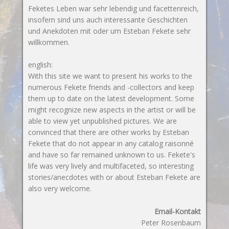
Feketes Leben war sehr lebendig und facettenreich,
insofern sind uns auch interessante Geschichten
und Anekdoten mit oder um Esteban Fekete sehr
willkommen.
english:
With this site we want to present his works to the
numerous Fekete friends and -collectors and keep
them up to date on the latest development. Some
might recognize new aspects in the artist or will be
able to view yet unpublished pictures. We are
convinced that there are other works by Esteban
Fekete that do not appear in any catalog raisonné
and have so far remained unknown to us. Fekete's
life was very lively and multifaceted, so interesting
stories/anecdotes with or about Esteban Fekete are
also very welcome.
Email-Kontakt
Peter Rosenbaum