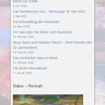
Welch ein Zufall!
6. Juni 2025
Das Rendezvous von… Vernissage 18. Mai 2025
3. Mai 2025
Die Behandlung der Feketeritis
24. März 2025
For sale oder Die Reise nach Bundoran
25. Februar 2025
Aloys Wach und Esteban Fekete – Zwei Künstler des
20. Jahrhunderts
14. Februar 2025
Das versteckte Haus in Irland
12. Februar 2025
Die letzte Newsaktuell
11. Januar 2025
Video – Portrait