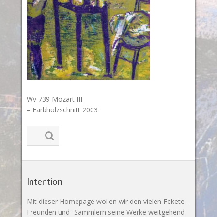
Wv 739 Mozart III
– Farbholzschnitt 2003
Intention
Mit dieser Homepage wollen wir den vielen Fekete-
Freunden und -Sammlern seine Werke weitgehend