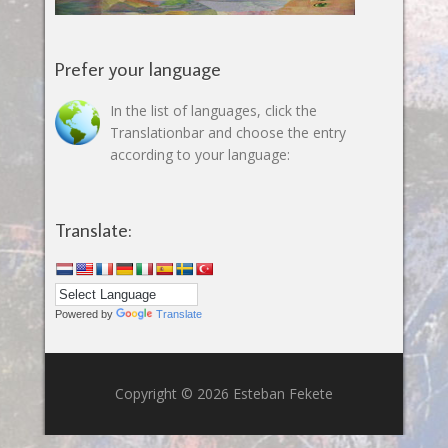
Prefer your language
In the list of languages, click the
Translationbar and choose the entry
according to your language:
Translate:
Powered by
Translate
Copyright © 2026 Esteban Fekete