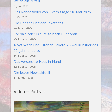
Welch ein Zufall!
6. Juni 2025
Das Rendezvous von… Vernissage 18. Mai 2025
3. Mai 2025
Die Behandlung der Feketeritis
24. März 2025
For sale oder Die Reise nach Bundoran
25. Februar 2025
Aloys Wach und Esteban Fekete – Zwei Künstler des
20. Jahrhunderts
14. Februar 2025
Das versteckte Haus in Irland
12. Februar 2025
Die letzte Newsaktuell
11. Januar 2025
Video – Portrait