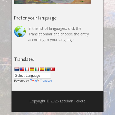
Prefer your language
In the list of languages, click the
Translationbar and choose the entry
according to your language:
Translate:
Powered by
Translate
Copyright © 2026 Esteban Fekete