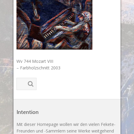
Wv 744 Mozart VIII
– Farbholzschnitt 2003
Intention
Mit dieser Homepage wollen wir den vielen Fekete-
Freunden und -Sammlern seine Werke weitgehend