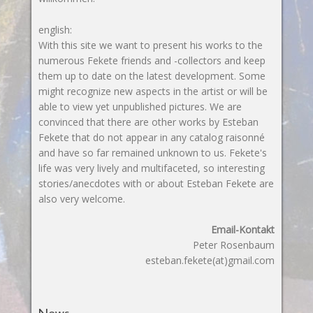
english:
With this site we want to present his works to the
numerous Fekete friends and -collectors and keep
them up to date on the latest development. Some
might recognize new aspects in the artist or will be
able to view yet unpublished pictures. We are
convinced that there are other works by Esteban
Fekete that do not appear in any catalog raisonné
and have so far remained unknown to us. Fekete's
life was very lively and multifaceted, so interesting
stories/anecdotes with or about Esteban Fekete are
also very welcome.
Email-Kontakt
Peter Rosenbaum
esteban.fekete(at)gmail.com
News