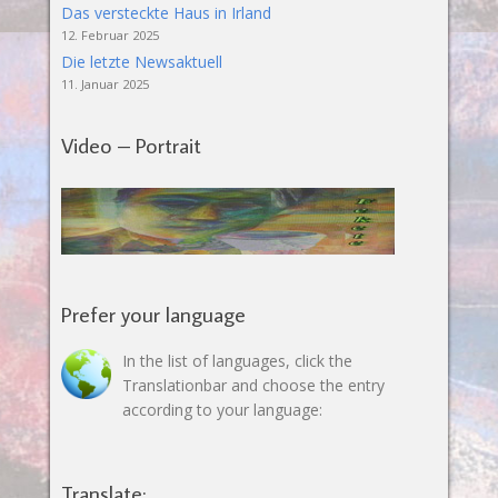
Das versteckte Haus in Irland
12. Februar 2025
Die letzte Newsaktuell
11. Januar 2025
Video – Portrait
Prefer your language
In the list of languages, click the
Translationbar and choose the entry
according to your language:
Translate: