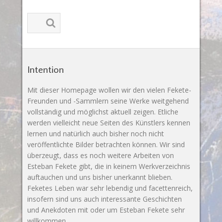
Intention
Mit dieser Homepage wollen wir den vielen Fekete-
Freunden und -Sammlern seine Werke weitgehend
vollständig und möglichst aktuell zeigen. Etliche
werden vielleicht neue Seiten des Künstlers kennen
lernen und natürlich auch bisher noch nicht
veröffentlichte Bilder betrachten können. Wir sind
überzeugt, dass es noch weitere Arbeiten von
Esteban Fekete gibt, die in keinem Werkverzeichnis
auftauchen und uns bisher unerkannt blieben.
Feketes Leben war sehr lebendig und facettenreich,
insofern sind uns auch interessante Geschichten
und Anekdoten mit oder um Esteban Fekete sehr
willkommen.