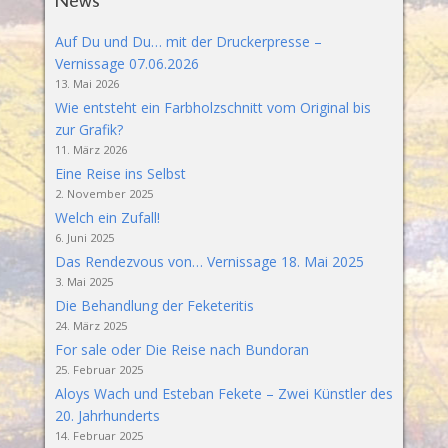
Auf Du und Du… mit der Druckerpresse –
Vernissage 07.06.2026
13. Mai 2026
Wie entsteht ein Farbholzschnitt vom Original bis
zur Grafik?
11. März 2026
Eine Reise ins Selbst
2. November 2025
Welch ein Zufall!
6. Juni 2025
Das Rendezvous von… Vernissage 18. Mai 2025
3. Mai 2025
Die Behandlung der Feketeritis
24. März 2025
For sale oder Die Reise nach Bundoran
25. Februar 2025
Aloys Wach und Esteban Fekete – Zwei Künstler des
20. Jahrhunderts
14. Februar 2025