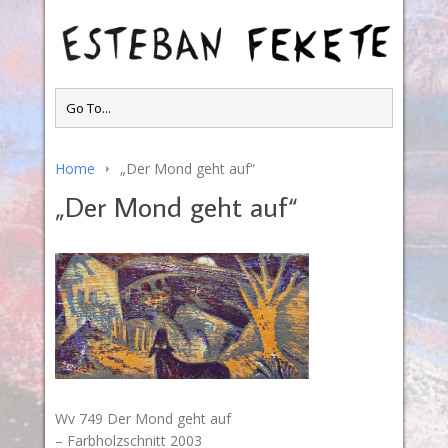
Home
„Der Mond geht auf“
„Der Mond geht auf“
Wv 749 Der Mond geht auf
– Farbholzschnitt 2003