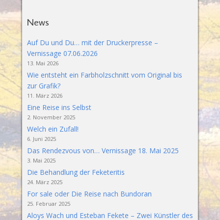
News
Auf Du und Du… mit der Druckerpresse –
Vernissage 07.06.2026
13. Mai 2026
Wie entsteht ein Farbholzschnitt vom Original bis
zur Grafik?
11. März 2026
Eine Reise ins Selbst
2. November 2025
Welch ein Zufall!
6. Juni 2025
Das Rendezvous von… Vernissage 18. Mai 2025
3. Mai 2025
Die Behandlung der Feketeritis
24. März 2025
For sale oder Die Reise nach Bundoran
25. Februar 2025
Aloys Wach und Esteban Fekete – Zwei Künstler des