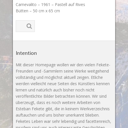
Carnevalito – 1961 – Pastell auf Rives
Bütten – 50 cm x 65 cm
Intention
Mit dieser Homepage wollen wir den vielen Fekete-
Freunden und -Sammlern seine Werke weitgehend
vollständig und möglichst aktuell zeigen. Etliche
werden vielleicht neue Seiten des Künstlers kennen
lernen und natürlich auch bisher noch nicht
veröffentlichte Bilder betrachten können. Wir sind
überzeugt, dass es noch weitere Arbeiten von
Esteban Fekete gibt, die in keinem Werkverzeichnis
auftauchen und uns bisher unerkannt blieben.
Feketes Leben war sehr lebendig und facettenreich,
insofern sind uns auch interessante Geschichten