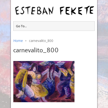
Home
carnevalito_800
carnevalito_800