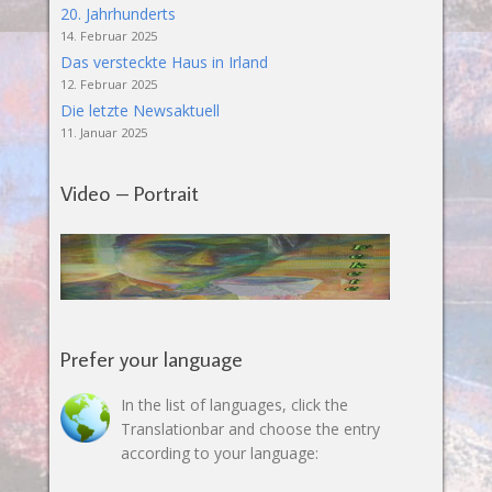
20. Jahrhunderts
14. Februar 2025
Das versteckte Haus in Irland
12. Februar 2025
Die letzte Newsaktuell
11. Januar 2025
Video – Portrait
Prefer your language
In the list of languages, click the
Translationbar and choose the entry
according to your language: