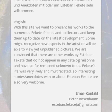
und Anekdoten mit oder um Esteban Fekete sehr
willkommen.
english:
With this site we want to present his works to the
numerous Fekete friends and -collectors and keep
them up to date on the latest development. Some
might recognize new aspects in the artist or will be
able to view yet unpublished pictures. We are
convinced that there are other works by Esteban
Fekete that do not appear in any catalog raisonné
and have so far remained unknown to us. Fekete's
life was very lively and multifaceted, so interesting
stories/anecdotes with or about Esteban Fekete are
also very welcome.
Email-Kontakt
Peter Rosenbaum
esteban.fekete(at)gmail.com