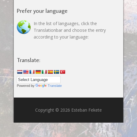
Prefer your language
In the list of languages, click the
Translationbar and choose the entry
according to your language:
Translate:
Powered by
Translate
Copyright © 2026 Esteban Fekete