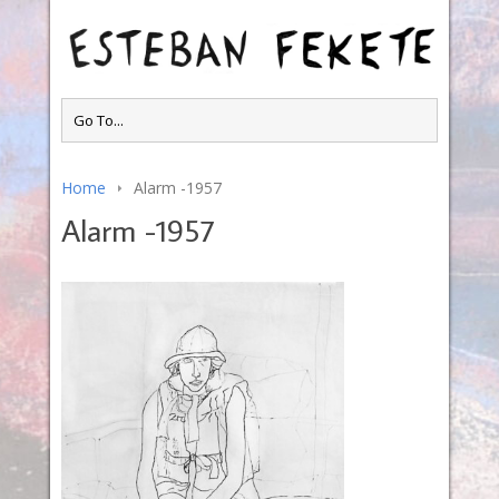
Home
Alarm -1957
Alarm -1957