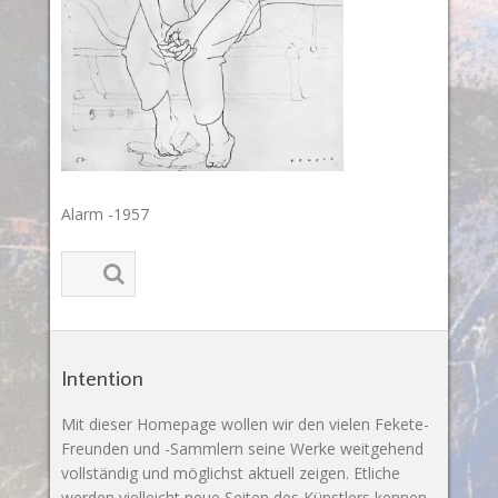
Alarm -1957
Intention
Mit dieser Homepage wollen wir den vielen Fekete-
Freunden und -Sammlern seine Werke weitgehend
vollständig und möglichst aktuell zeigen. Etliche
werden vielleicht neue Seiten des Künstlers kennen