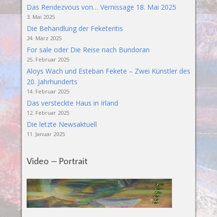
Das Rendezvous von… Vernissage 18. Mai 2025
3. Mai 2025
Die Behandlung der Feketeritis
24. März 2025
For sale oder Die Reise nach Bundoran
25. Februar 2025
Aloys Wach und Esteban Fekete – Zwei Künstler des
20. Jahrhunderts
14. Februar 2025
Das versteckte Haus in Irland
12. Februar 2025
Die letzte Newsaktuell
11. Januar 2025
Video – Portrait