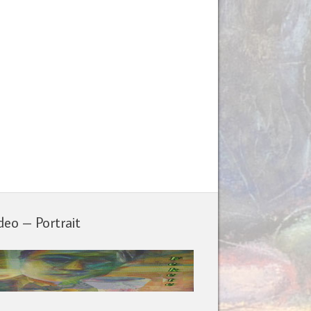
deo – Portrait