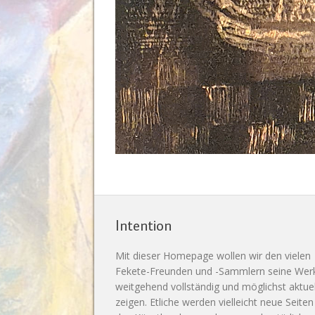
Intention
Mit dieser Homepage wollen wir den vielen
Fekete-Freunden und -Sammlern seine Wer
weitgehend vollständig und möglichst aktuel
zeigen. Etliche werden vielleicht neue Seiten