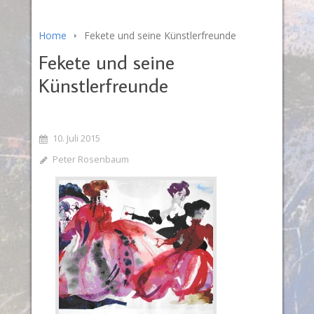
Home
Fekete und seine Künstlerfreunde
Fekete und seine
Künstlerfreunde
10. Juli 2015
Peter Rosenbaum