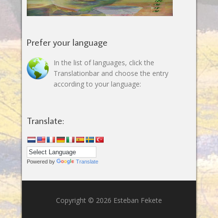
Prefer your language
In the list of languages, click the
Translationbar and choose the entry
according to your language:
Translate:
Powered by
Translate
Copyright © 2026 Esteban Fekete