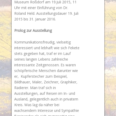
Museum Roßdorf am 19.Juli 2015, 11
Uhr mit einer Einführung von Dr.
Roland Held. Ausstellungsdauer 19. Juli
2015 bis 31. Januar 2016.
Prolog zur Ausstellung
Kommunikationsfreudig, vielseitig
interessiert und lebhaft wie sich Fekete
stets gegeben hat, traf er im Lauf
seines langen Lebens zahlreiche
interessante Zeitgenossen. Es waren
schöpferische Menschen darunter wie
er, Kupferstecher zum Beispiel,
Bildhauer, Maler, Zeichner, Graphiker,
Radierer. Man traf sich in
Ausstellungen, auf Reisen im In- und
Ausland, gelegentlich auch in privatem
Kreis. Was lag da näher bei
wachsendem Interesse und Sympathie