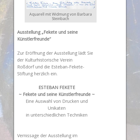
Aquarell mit Widmung von Barbara
Steinbach
Ausstellung
„Fekete und seine
Künstlerfreunde“
Zur Eröffnung der Ausstellung lädt Sie
der Kulturhistorische Verein
Roßdorf und die Esteban-Fekete-
Stiftung herzlich ein.
ESTEBAN FEKETE
~ Fekete und seine Künstlerfreunde ~
Eine Auswahl von Drucken und
Unikaten
in unterschiedlichen Techniken
Vernissage der Ausstellung im