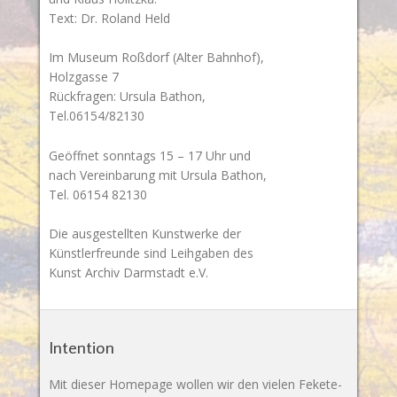
Text: Dr. Roland Held
Im Museum Roßdorf (Alter Bahnhof),
Holzgasse 7
Rückfragen: Ursula Bathon,
Tel.06154/82130
Geöffnet sonntags 15 – 17 Uhr und
nach Vereinbarung mit Ursula Bathon,
Tel. 06154 82130
Die ausgestellten Kunstwerke der
Künstlerfreunde sind Leihgaben des
Kunst Archiv Darmstadt e.V.
Intention
Mit dieser Homepage wollen wir den vielen Fekete-