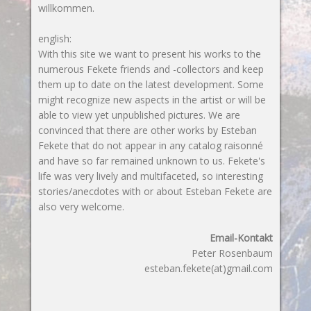
willkommen.
english:
With this site we want to present his works to the
numerous Fekete friends and -collectors and keep
them up to date on the latest development. Some
might recognize new aspects in the artist or will be
able to view yet unpublished pictures. We are
convinced that there are other works by Esteban
Fekete that do not appear in any catalog raisonné
and have so far remained unknown to us. Fekete's
life was very lively and multifaceted, so interesting
stories/anecdotes with or about Esteban Fekete are
also very welcome.
Email-Kontakt
Peter Rosenbaum
esteban.fekete(at)gmail.com