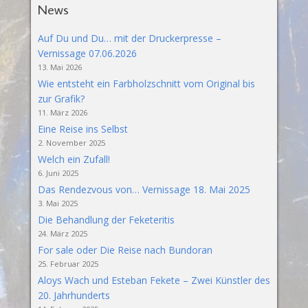
News
Auf Du und Du… mit der Druckerpresse –
Vernissage 07.06.2026
13. Mai 2026
Wie entsteht ein Farbholzschnitt vom Original bis
zur Grafik?
11. März 2026
Eine Reise ins Selbst
2. November 2025
Welch ein Zufall!
6. Juni 2025
Das Rendezvous von… Vernissage 18. Mai 2025
3. Mai 2025
Die Behandlung der Feketeritis
24. März 2025
For sale oder Die Reise nach Bundoran
25. Februar 2025
Aloys Wach und Esteban Fekete – Zwei Künstler des
20. Jahrhunderts