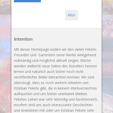
Älter
Intention
Mit dieser Homepage wollen wir den vielen Fekete-
Freunden und -Sammlern seine Werke weitgehend
vollständig und möglichst aktuell zeigen. Etliche
werden vielleicht neue Seiten des Künstlers kennen
lernen und natürlich auch bisher noch nicht
veröffentlichte Bilder betrachten können. Wir sind
überzeugt, dass es noch weitere Arbeiten von
Esteban Fekete gibt, die in keinem Werkverzeichnis
auftauchen und uns bisher unerkannt blieben.
Feketes Leben war sehr lebendig und facettenreich,
insofern sind uns auch interessante Geschichten
und Anekdoten mit oder um Esteban Fekete sehr