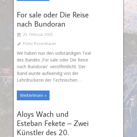
For sale oder Die Reise
nach Bundoran
25. Februar 2025
Peter Rosenbaum
Wir haben nun den vollständigen Text
des Bandes ‚For sale oder Die Reise
nach Bundoran‘ veröffentlicht. Der
Band wurde aufwendig von der
Lehrdruckerei der Technischen …
Weiterlesen »
Aloys Wach und
Esteban Fekete – Zwei
Künstler des 20.