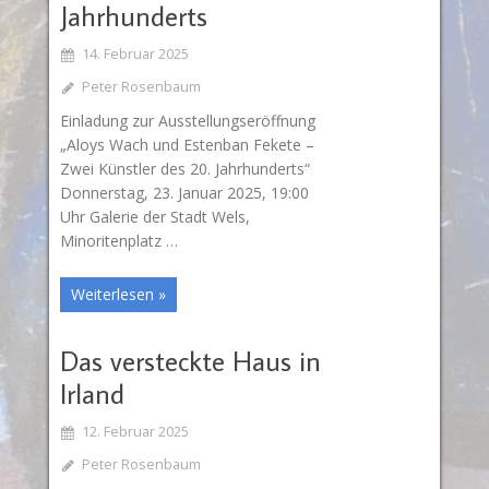
Jahrhunderts
14. Februar 2025
Peter Rosenbaum
Einladung zur Ausstellungseröffnung
„Aloys Wach und Estenban Fekete –
Zwei Künstler des 20. Jahrhunderts“
Donnerstag, 23. Januar 2025, 19:00
Uhr Galerie der Stadt Wels,
Minoritenplatz …
Weiterlesen »
Das versteckte Haus in
Irland
12. Februar 2025
Peter Rosenbaum