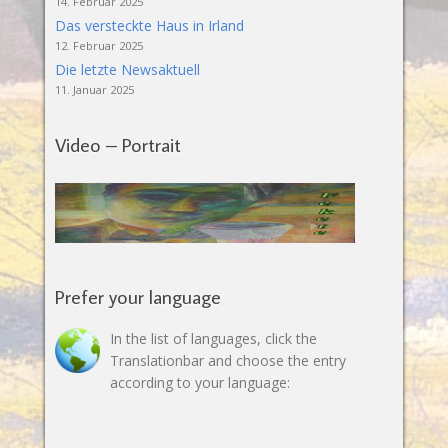
14. Februar 2025
Das versteckte Haus in Irland
12. Februar 2025
Die letzte Newsaktuell
11. Januar 2025
Video – Portrait
Prefer your language
In the list of languages, click the
Translationbar and choose the entry
according to your language: