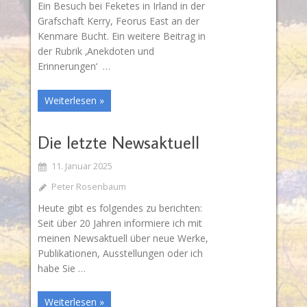
Ein Besuch bei Feketes in Irland in der
Grafschaft Kerry, Feorus East an der
Kenmare Bucht. Ein weitere Beitrag in
der Rubrik ‚Anekdoten und
Erinnerungen‘ …
Weiterlesen »
Die letzte Newsaktuell
11. Januar 2025
Peter Rosenbaum
Heute gibt es folgendes zu berichten:
Seit über 20 Jahren informiere ich mit
meinen Newsaktuell über neue Werke,
Publikationen, Ausstellungen oder ich
habe Sie …
Weiterlesen »