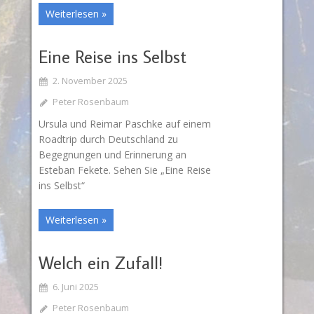
Weiterlesen »
Eine Reise ins Selbst
2. November 2025
Peter Rosenbaum
Ursula und Reimar Paschke auf einem
Roadtrip durch Deutschland zu
Begegnungen und Erinnerung an
Esteban Fekete. Sehen Sie „Eine Reise
ins Selbst“
Weiterlesen »
Welch ein Zufall!
6. Juni 2025
Peter Rosenbaum