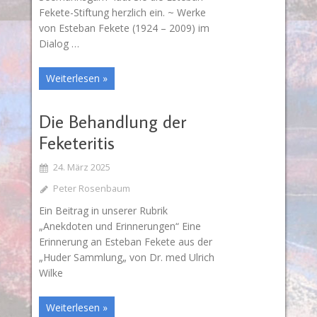
Fekete-Stiftung herzlich ein. ~ Werke
von Esteban Fekete (1924 – 2009) im
Dialog …
Weiterlesen »
Die Behandlung der
Feketeritis
24. März 2025
Peter Rosenbaum
Ein Beitrag in unserer Rubrik
„Anekdoten und Erinnerungen“ Eine
Erinnerung an Esteban Fekete aus der
„Huder Sammlung„ von Dr. med Ulrich
Wilke
Weiterlesen »