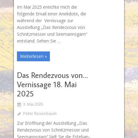
Im Mai 2025 ereichte mich die
folgende Email einer Anekdote, die
während der Vernissage zur
Ausstellung „Das Rendezvous von
Schnitzmesser und Seemannsgarn“
entstand. Sehen Sie …
Weiterlesen »
Das Rendezvous von…
Vernissage 18. Mai
2025
3. Mai 2025
Peter Rosenbaum
Zur Eröffnung der Ausstellung „Das
Rendezvous von Schnitzmesser und
Seemannsgarn“ lädt Sie die Esteban-