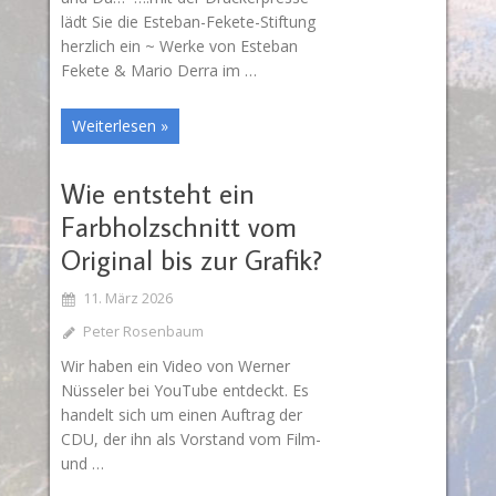
lädt Sie die Esteban-Fekete-Stiftung
herzlich ein ~ Werke von Esteban
Fekete & Mario Derra im …
Weiterlesen »
Wie entsteht ein
Farbholzschnitt vom
Original bis zur Grafik?
11. März 2026
Peter Rosenbaum
Wir haben ein Video von Werner
Nüsseler bei YouTube entdeckt. Es
handelt sich um einen Auftrag der
CDU, der ihn als Vorstand vom Film-
und …