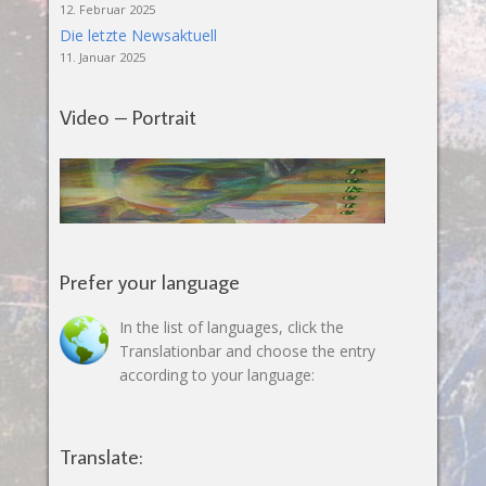
12. Februar 2025
Die letzte Newsaktuell
11. Januar 2025
Video – Portrait
Prefer your language
In the list of languages, click the
Translationbar and choose the entry
according to your language:
Translate: