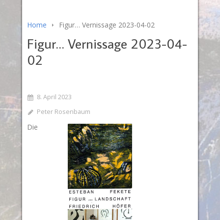
Home
Figur… Vernissage 2023-04-02
Figur… Vernissage 2023-04-
02
8. April 2023
Peter Rosenbaum
Die