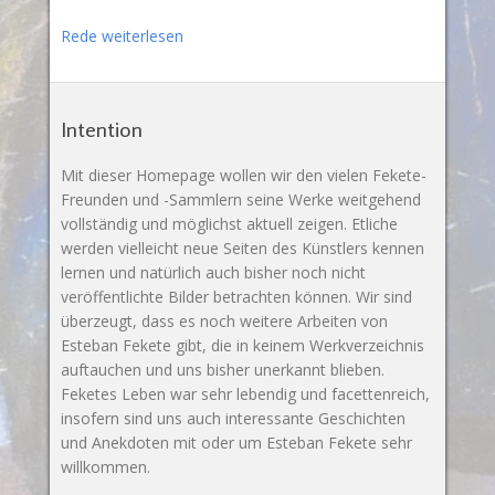
Rede weiterlesen
Intention
Mit dieser Homepage wollen wir den vielen Fekete-
Freunden und -Sammlern seine Werke weitgehend
vollständig und möglichst aktuell zeigen. Etliche
werden vielleicht neue Seiten des Künstlers kennen
lernen und natürlich auch bisher noch nicht
veröffentlichte Bilder betrachten können. Wir sind
überzeugt, dass es noch weitere Arbeiten von
Esteban Fekete gibt, die in keinem Werkverzeichnis
auftauchen und uns bisher unerkannt blieben.
Feketes Leben war sehr lebendig und facettenreich,
insofern sind uns auch interessante Geschichten
und Anekdoten mit oder um Esteban Fekete sehr
willkommen.