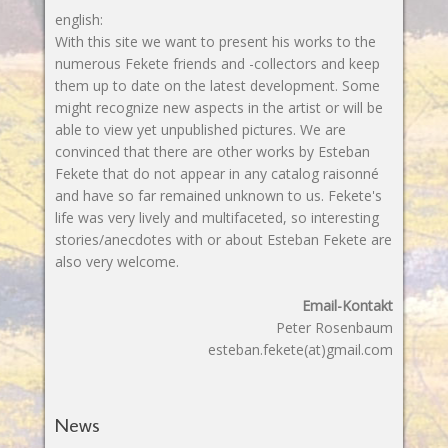
english:
With this site we want to present his works to the
numerous Fekete friends and -collectors and keep
them up to date on the latest development. Some
might recognize new aspects in the artist or will be
able to view yet unpublished pictures. We are
convinced that there are other works by Esteban
Fekete that do not appear in any catalog raisonné
and have so far remained unknown to us. Fekete's
life was very lively and multifaceted, so interesting
stories/anecdotes with or about Esteban Fekete are
also very welcome.
Email-Kontakt
Peter Rosenbaum
esteban.fekete(at)gmail.com
News