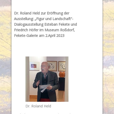
Dr. Roland Held zur Eröffnung der
Ausstellung: „Figur und Landschaft“-
Dialogausstellung Esteban Fekete und
Friedrich Höfer im Museum Roßdorf,
Fekete-Galerie am 2.April 2023
Dr. Roland Held