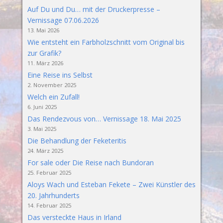
Auf Du und Du… mit der Druckerpresse –
Vernissage 07.06.2026
13. Mai 2026
Wie entsteht ein Farbholzschnitt vom Original bis
zur Grafik?
11. März 2026
Eine Reise ins Selbst
2. November 2025
Welch ein Zufall!
6. Juni 2025
Das Rendezvous von… Vernissage 18. Mai 2025
3. Mai 2025
Die Behandlung der Feketeritis
24. März 2025
For sale oder Die Reise nach Bundoran
25. Februar 2025
Aloys Wach und Esteban Fekete – Zwei Künstler des
20. Jahrhunderts
14. Februar 2025
Das versteckte Haus in Irland